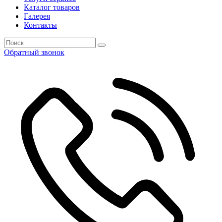
Каталог товаров
Галерея
Контакты
Обратный звонок