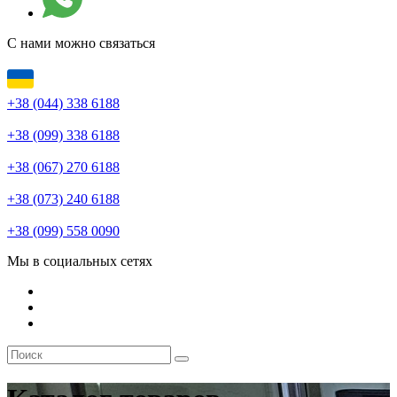
С нами можно связаться
+38 (044) 338 6188
+38 (099) 338 6188
+38 (067) 270 6188
+38 (073) 240 6188
+38 (099) 558 0090
Мы в социальных сетях