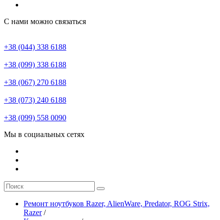
С нами можно связаться
+38 (044) 338 6188
+38 (099) 338 6188
+38 (067) 270 6188
+38 (073) 240 6188
+38 (099) 558 0090
Мы в социальных сетях
Ремонт ноутбуков Razer, AlienWare, Predator, ROG Strix,
Razer
/