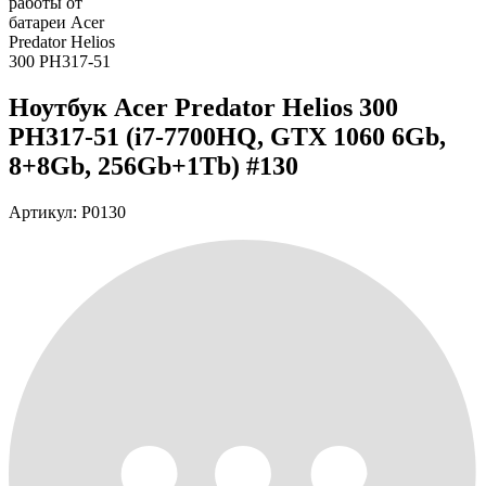
Ноутбук Acer Predator Helios 300
PH317-51 (i7-7700HQ, GTX 1060 6Gb,
8+8Gb, 256Gb+1Tb) #130
Артикул: P0130