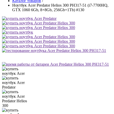
Каталог товаров
/
Ноутбук Acer Predator Helios 300 PH317-51 (i7-7700HQ,
GTX 1060 6Gb, 8+8Gb, 256Gb+1Tb) #130