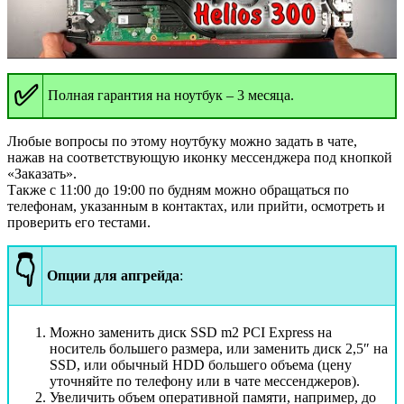
✅
Полная гарантия на ноутбук – 3 месяца.
Любые вопросы по этому ноутбуку можно задать в чате,
нажав на соответствующую иконку мессенджера под кнопкой
«Заказать».
Также с 11:00 до 19:00 по будням можно обращаться по
телефонам, указанным в контактах, или прийти, осмотреть и
проверить его тестами.
👇
Опции для апгрейда
:
Можно заменить диск SSD m2 PCI Express на
носитель большего размера, или заменить диск 2,5″ на
SSD, или обычный HDD большего объема (цену
уточняйте по телефону или в чате мессенджеров).
Увеличить объем оперативной памяти, например, до