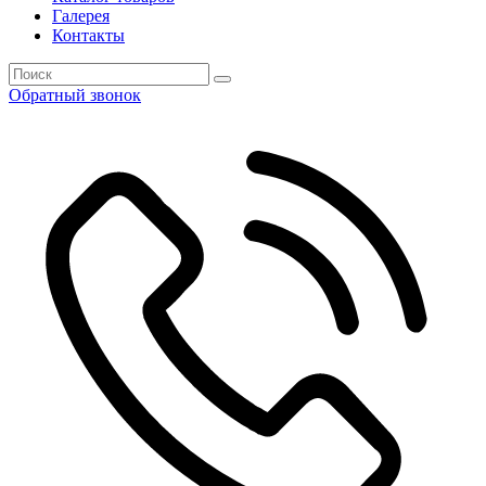
Галерея
Контакты
Обратный звонок