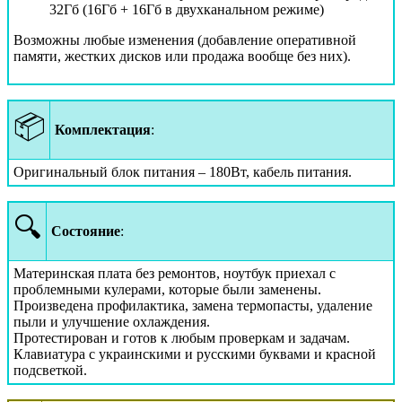
32Гб (16Гб + 16Гб в двухканальном режиме)
Возможны любые изменения (добавление оперативной
памяти, жестких дисков или продажа вообще без них).
📦
Комплектация
:
Оригинальный блок питания – 180Вт, кабель питания.
🔍
Состояние
:
Материнская плата без ремонтов, ноутбук приехал с
проблемными кулерами, которые были заменены.
Произведена профилактика, замена термопасты, удаление
пыли и улучшение охлаждения.
Протестирован и готов к любым проверкам и задачам.
Клавиатура с украинскими и русскими буквами и красной
подсветкой.