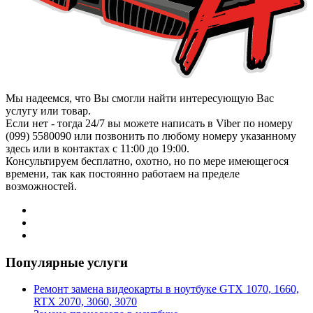
Мы надеемся, что Вы смогли найти интересующую Вас
услугу или товар.
Если нет - тогда 24/7 вы можете написать в Viber по номеру
(099) 5580090 или позвонить по любому номеру указанному
здесь или в контактах с 11:00 до 19:00.
Консультируем бесплатно, охотно, но по мере имеющегося
времени, так как постоянно работаем на пределе
возможностей.
Популярные услуги
Ремонт замена видеокарты в ноутбуке GTX 1070, 1660,
RTX 2070, 3060, 3070