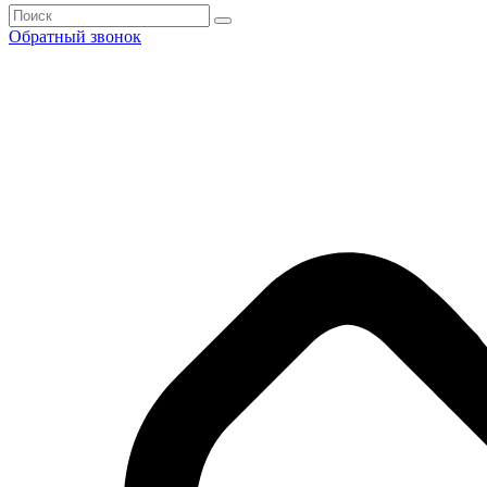
Обратный звонок