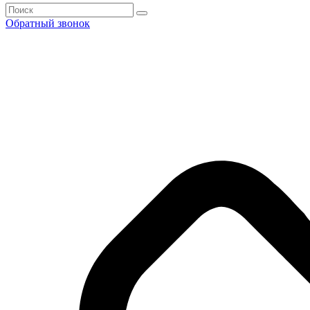
Обратный звонок