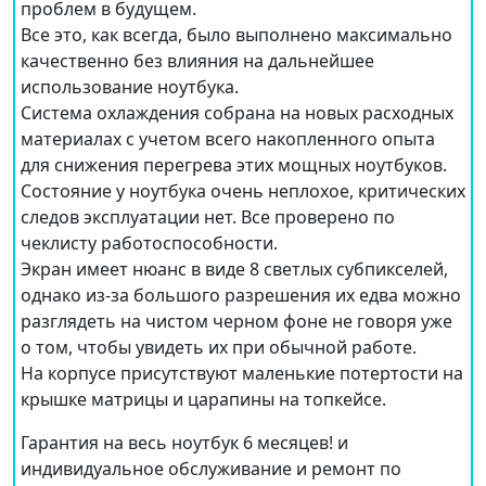
проблем в будущем.
Все это, как всегда, было выполнено максимально
качественно без влияния на дальнейшее
использование ноутбука.
Система охлаждения собрана на новых расходных
материалах с учетом всего накопленного опыта
для снижения перегрева этих мощных ноутбуков.
Состояние у ноутбука очень неплохое, критических
следов эксплуатации нет. Все проверено по
чеклисту работоспособности.
Экран имеет нюанс в виде 8 светлых субпикселей,
однако из-за большого разрешения их едва можно
разглядеть на чистом черном фоне не говоря уже
о том, чтобы увидеть их при обычной работе.
На корпусе присутствуют маленькие потертости на
крышке матрицы и царапины на топкейсе.
Гарантия на весь ноутбук 6 месяцев! и
индивидуальное обслуживание и ремонт по