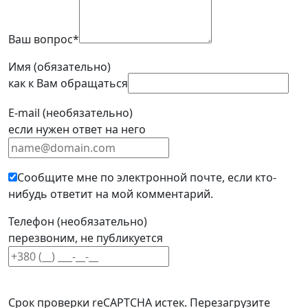
Ваш вопрос
*
Имя (обязательно)
как к Вам обращаться
E-mail (необязательно)
если нужен ответ на него
Сообщите мне по электронной почте, если кто-
нибудь ответит на мой комментарий.
Телефон (необязательно)
перезвоним, не публикуется
Срок проверки reCAPTCHA истек. Перезагрузите