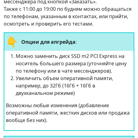
мессенджера под кнопкой «Заказать».
Также с 11:00 до 19:00 по будням можно обращаться
по телефонам, указанным в контактах, или прийти,
осмотреть и проверить его тестами.
👇
Опции для апгрейда
:
Можно заменить диск SSD m2 PCI Express на
носитель большего размера (уточняйте цену
по телефону или в чате мессенджеров).
Увеличить объем оперативной памяти,
например, до 32Гб (16Гб + 16Гб в
двухканальном режиме)
Возможны любые изменения (добавление
оперативной памяти, жестких дисков или продажа
вообще без них).