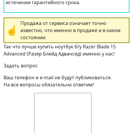
истечении гарантийного срока.
Продажа от сервиса означает точно
☝
известно, что именно в продаже и в каком
состоянии.
Так что лучше купить ноутбук б/у Razer Blade 15
Advanced (Разер Блейд Адвансед) именно у нас!
Задать вопрос
Ваш телефон и e-mail не будут публиковаться.
На все вопросы обязательно ответим!