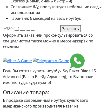
Express (новый, очень быстрый)
Состояние:
б/у, присутствуют небольшие следы
использования
Гарантия:
6 месяцев! на весь ноутбук
Заказать
Оформить заказ или проконсультироваться со
специалистом также можно в мессенджерах по
ссылкам
Если Вы хотите купить ноутбук б/у Razer Blade 15
Advanced (Разер Блейд Адвансед), то Вы попали
именно туда, куда нужно!
Описание товара:
В продаже современный ноутбук культового
американского производителя Razer из