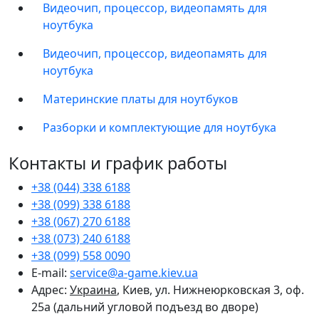
Видеочип, процессор, видеопамять для
ноутбука
Видеочип, процессор, видеопамять для
ноутбука
Материнские платы для ноутбуков
Разборки и комплектующие для ноутбука
Контакты и график работы
+38 (044) 338 6188
+38 (099) 338 6188
+38 (067) 270 6188
+38 (073) 240 6188
+38 (099) 558 0090
E-mail:
service@a-game.kiev.ua
Адрес:
Украина
, Киев, ул. Нижнеюрковская 3, оф.
25а (дальний угловой подъезд во дворе)