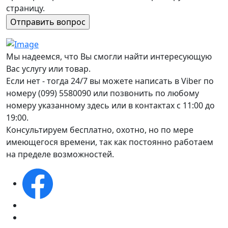
страницу.
Мы надеемся, что Вы смогли найти интересующую
Вас услугу или товар.
Если нет - тогда 24/7 вы можете написать в Viber по
номеру (099) 5580090 или позвонить по любому
номеру указанному здесь или в контактах с 11:00 до
19:00.
Консультируем бесплатно, охотно, но по мере
имеющегося времени, так как постоянно работаем
на пределе возможностей.