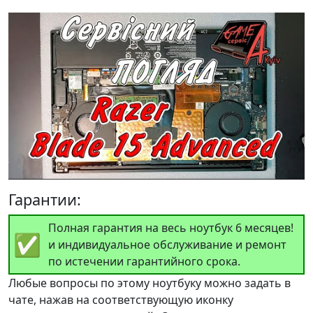
Гарантии:
Полная гарантия на весь ноутбук 6 месяцев!
✅
и индивидуальное обслуживание и ремонт
по истечении гарантийного срока.
Любые вопросы по этому ноутбуку можно задать в
чате, нажав на соответствующую иконку