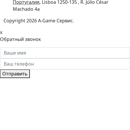
Португалия
, Lisboa 1250-135 , R. Júlio César
Machado 4a
Copyright
2026 A-Game Сервис.
x
Обратный звонок
Отправить