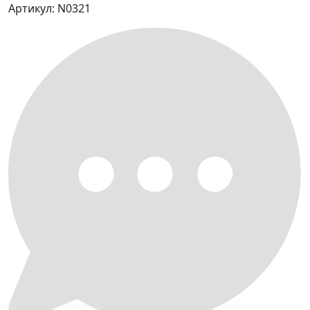
Артикул: N0321