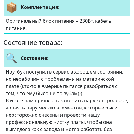
📦
Комплектация
:
Оригинальный блок питания – 230Вт, кабель
питания.
Состояние товара:
🔍
Состояние
:
Ноутбук поступил в сервис в хорошем состоянии,
но нерабочим с проблемами на материнской
плате (кто-то в Америке пытался разобраться с
тем, что ему было не по зубам))).
В итоге нам пришлось заменить пару контролеров,
допаять пару мелких элементов, которые были
неосторожно снесены и провести нашу
профессиональную чистку платы, чтобы она
выглядела как с завода и могла работать без