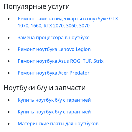
Популярные услуги
Ремонт замена видеокарты в ноутбуке GTX
1070, 1660, RTX 2070, 3060, 3070
Замена процессора в ноутбуке
Ремонт ноутбука Lenovo Legion
Ремонт ноутбука Asus ROG, TUF, Strix
Ремонт ноутбука Acer Predator
Ноутбуки б/у и запчасти
Купить ноутбук б/у с гарантией
Купить ноутбук б/у с гарантией
Материнские платы для ноутбуков