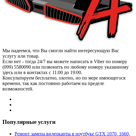
Мы надеемся, что Вы смогли найти интересующую Вас
услугу или товар.
Если нет - тогда 24/7 вы можете написать в Viber по номеру
(099) 5580090 или позвонить по любому номеру указанному
здесь или в контактах с 11:00 до 19:00.
Консультируем бесплатно, охотно, но по мере имеющегося
времени, так как постоянно работаем на пределе
возможностей.
Популярные услуги
Ремонт замена видеокарты в ноутбуке GTX 1070, 1660,