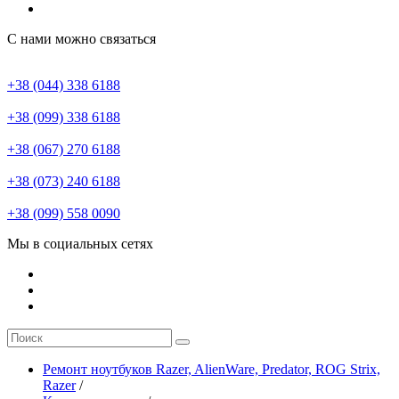
С нами можно связаться
+38 (044) 338 6188
+38 (099) 338 6188
+38 (067) 270 6188
+38 (073) 240 6188
+38 (099) 558 0090
Мы в социальных сетях
Ремонт ноутбуков Razer, AlienWare, Predator, ROG Strix,
Razer
/