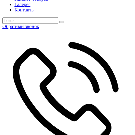
Галерея
Контакты
Обратный звонок