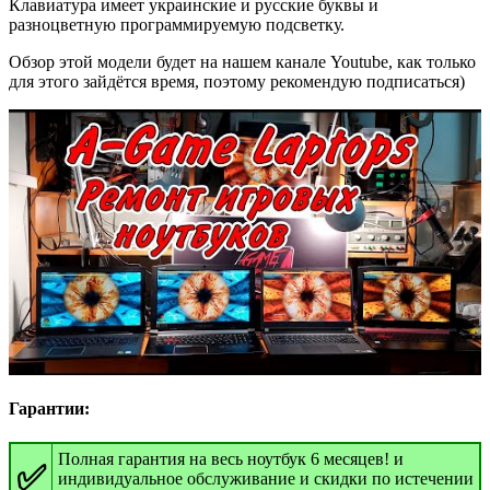
Клавиатура имеет украинские и русские буквы и
разноцветную программируемую подсветку.
Обзор этой модели будет на нашем канале Youtube, как только
для этого зайдётся время, поэтому рекомендую подписаться)
Гарантии:
Полная гарантия на весь ноутбук 6 месяцев! и
✅
индивидуальное обслуживание и скидки по истечении