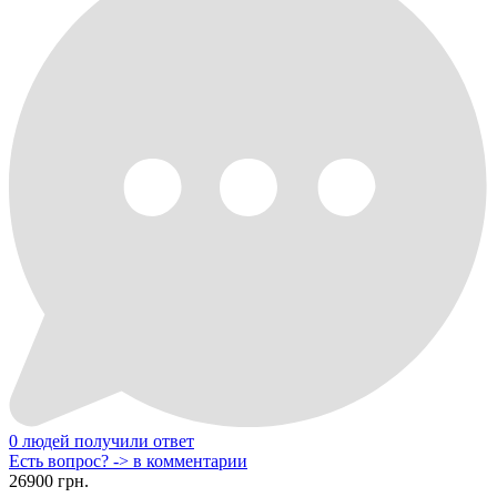
0 людей получили ответ
Есть вопрос? -> в комментарии
26900 грн.