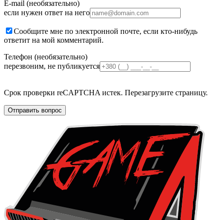
E-mail (необязательно)
если нужен ответ на него
Сообщите мне по электронной почте, если кто-нибудь
ответит на мой комментарий.
Телефон (необязательно)
перезвоним, не публикуется
Срок проверки reCAPTCHA истек. Перезагрузите страницу.