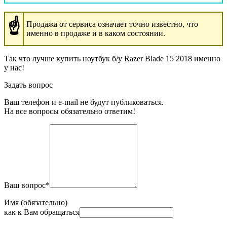
☝
Продажа от сервиса означает точно известно, что
именно в продаже и в каком состоянии.
Так что лучше купить ноутбук б/у Razer Blade 15 2018 именно
у нас!
Задать вопрос
Ваш телефон и e-mail не будут публиковаться.
На все вопросы обязательно ответим!
Ваш вопрос
*
Имя (обязательно)
как к Вам обращаться