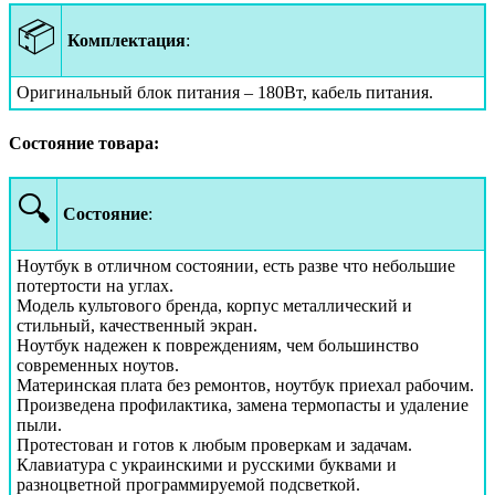
📦
Комплектация
:
Оригинальный блок питания – 180Вт, кабель питания.
Состояние товара:
🔍
Состояние
:
Ноутбук в отличном состоянии, есть разве что небольшие
потертости на углах.
Модель культового бренда, корпус металлический и
стильный, качественный экран.
Ноутбук надежен к повреждениям, чем большинство
современных ноутов.
Материнская плата без ремонтов, ноутбук приехал рабочим.
Произведена профилактика, замена термопасты и удаление
пыли.
Протестован и готов к любым проверкам и задачам.
Клавиатура с украинскими и русскими буквами и
разноцветной программируемой подсветкой.