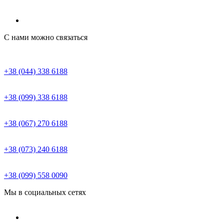
С нами можно связаться
+38 (044) 338 6188
+38 (099) 338 6188
+38 (067) 270 6188
+38 (073) 240 6188
+38 (099) 558 0090
Мы в социальных сетях