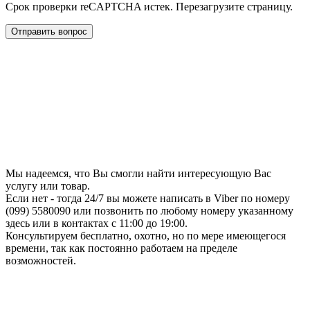
Срок проверки reCAPTCHA истек. Перезагрузите страницу.
Мы надеемся, что Вы смогли найти интересующую Вас
услугу или товар.
Если нет - тогда 24/7 вы можете написать в Viber по номеру
(099) 5580090 или позвонить по любому номеру указанному
здесь или в контактах с 11:00 до 19:00.
Консультируем бесплатно, охотно, но по мере имеющегося
времени, так как постоянно работаем на пределе
возможностей.