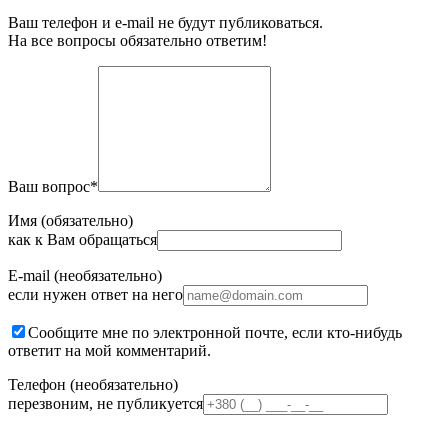
Ваш телефон и e-mail не будут публиковаться.
На все вопросы обязательно ответим!
Ваш вопрос
*
Имя (обязательно)
как к Вам обращаться
E-mail (необязательно)
если нужен ответ на него
Сообщите мне по электронной почте, если кто-нибудь
ответит на мой комментарий.
Телефон (необязательно)
перезвоним, не публикуется