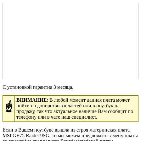
С установкой гарантия 3 месяца.
ВНИМАНИЕ
: В любой момент данная плата может
☝
пойти на донорство запчастей или в ноутбук на
продажу, так что актуальное наличие Вам сообщит по
телефону или в чате наш специалист.
Если в Вашем ноутбуке вышла из строя материнская плата
MSI GE75 Raider 9SG, то мы можем предложить замену платы