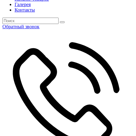
Галерея
Контакты
Обратный звонок