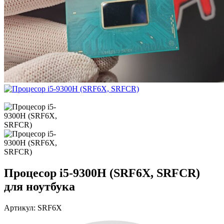
Процесор i5-9300H (SRF6X, SRFCR)
для ноутбука
Артикул: SRF6X