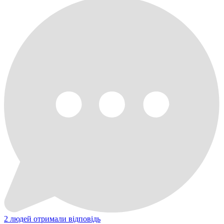
2 людей отримали відповідь