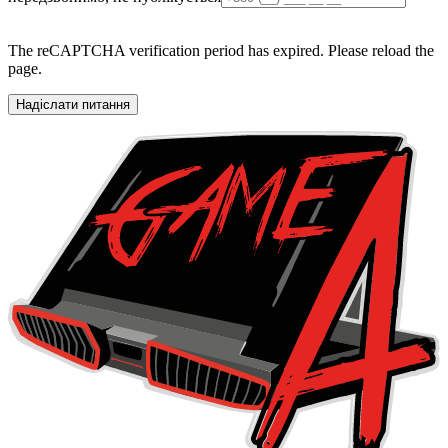
The reCAPTCHA verification period has expired. Please reload the
page.