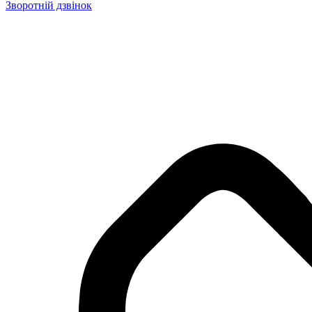
Зворотній дзвінок