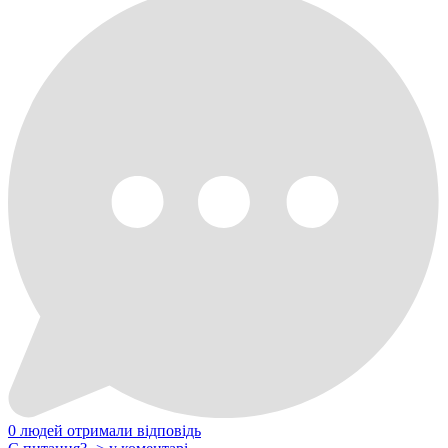
0 людей отримали відповідь