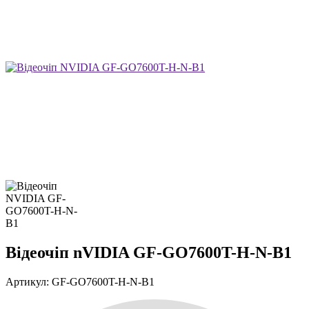
Відеочіп nVIDIA GF-GO7600T-H-N-B1
Артикул: GF-GO7600T-H-N-B1