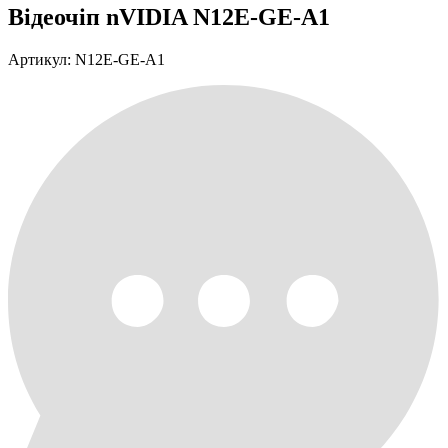
Відеочіп nVIDIA N12E-GE-A1
Артикул: N12E-GE-A1